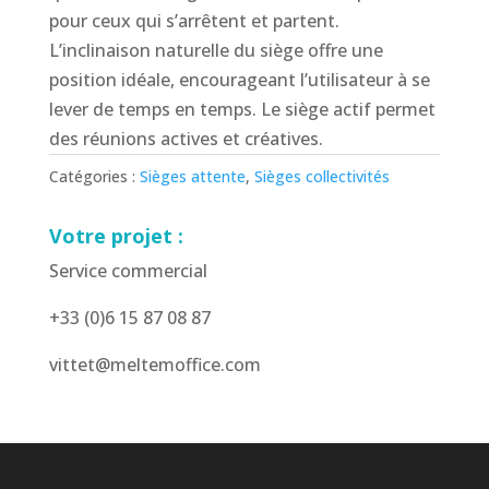
pour ceux qui s’arrêtent et partent.
L’inclinaison naturelle du siège offre une
position idéale, encourageant l’utilisateur à se
lever de temps en temps. Le siège actif permet
des réunions actives et créatives.
Catégories :
Sièges attente
,
Sièges collectivités
Votre projet :
Service commercial
+33 (0)6 15 87 08 87
vittet@meltemoffice.com