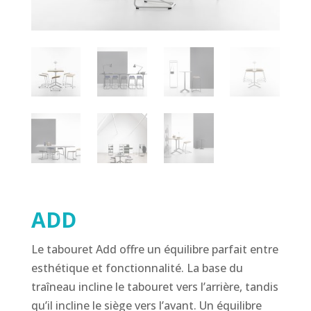
ADD
Le tabouret Add offre un équilibre parfait entre
esthétique et fonctionnalité. La base du
traîneau incline le tabouret vers l’arrière, tandis
qu’il incline le siège vers l’avant. Un équilibre