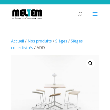
Accueil
/
Nos produits
/
Sièges
/
Sièges
collectivités
/ ADD