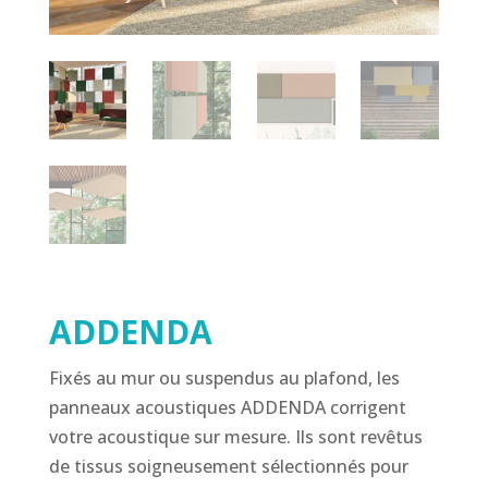
ADDENDA
Fixés au mur ou suspendus au plafond, les
panneaux acoustiques ADDENDA corrigent
votre acoustique sur mesure. Ils sont revêtus
de tissus soigneusement sélectionnés pour