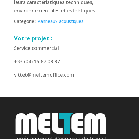
leurs caractéristiques techniques,
environnementales et esthétiques.
Catégorie :
Panneaux acoustiques
Votre projet :
Service commercial
+33 (0)6 15 87 08 87
vittet@meltemoffice.com