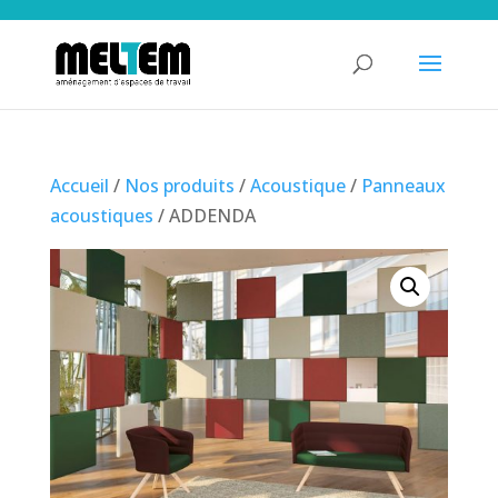
Accueil
/
Nos produits
/
Acoustique
/
Panneaux
acoustiques
/ ADDENDA