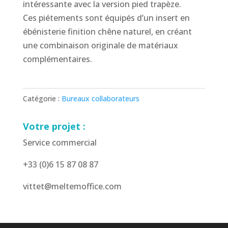
intéressante avec la version pied trapèze.
Ces piétements sont équipés d’un insert en
ébénisterie finition chêne naturel, en créant
une combinaison originale de matériaux
complémentaires.
Catégorie :
Bureaux collaborateurs
Votre projet :
Service commercial
+33 (0)6 15 87 08 87
vittet@meltemoffice.com