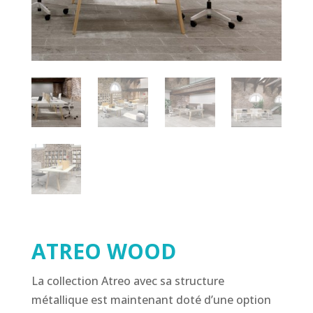
ATREO WOOD
La collection Atreo avec sa structure
métallique est maintenant doté d’une option