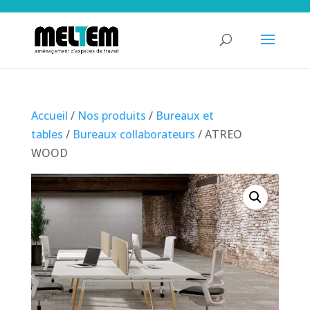
Accueil
/
Nos produits
/
Bureaux et
tables
/
Bureaux collaborateurs
/ ATREO
WOOD