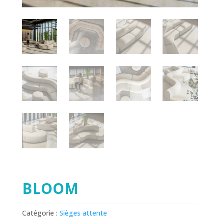
BLOOM
Catégorie :
Sièges attente