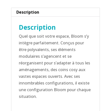
Description
Description
Quel que soit votre espace, Bloom s’y
intègre parfaitement. Conçus pour
être polyvalents, ses éléments
modulaires s’agencent et se
réorganisent pour s’adapter à tous les
aménagements, des coins cosy aux
vastes espaces ouverts. Avec ses
innombrables configurations, il existe
une configuration Bloom pour chaque
situation.