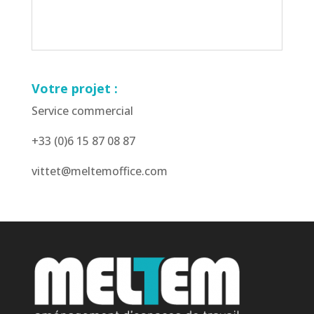
Votre projet :
Service commercial
+33 (0)6 15 87 08 87
vittet@meltemoffice.com