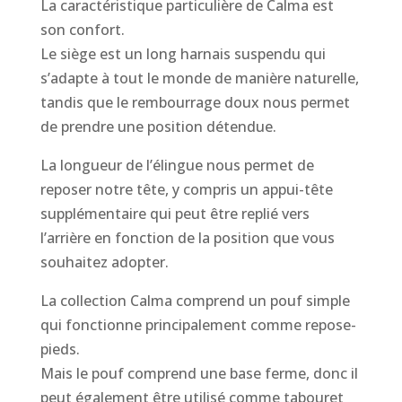
La caractéristique particulière de Calma est
son confort.
Le siège est un long harnais suspendu qui
s’adapte à tout le monde de manière naturelle,
tandis que le rembourrage doux nous permet
de prendre une position détendue.
La longueur de l’élingue nous permet de
reposer notre tête, y compris un appui-tête
supplémentaire qui peut être replié vers
l’arrière en fonction de la position que vous
souhaitez adopter.
La collection Calma comprend un pouf simple
qui fonctionne principalement comme repose-
pieds.
Mais le pouf comprend une base ferme, donc il
peut également être utilisé comme tabouret