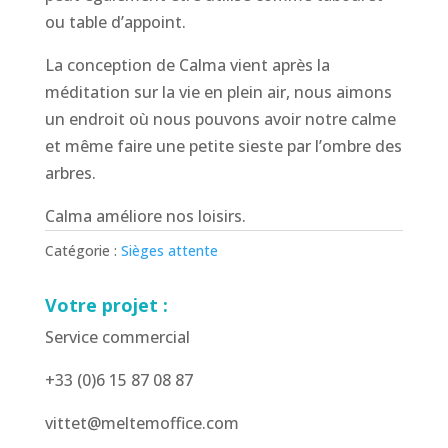
ou table d’appoint.
La conception de Calma vient après la
méditation sur la vie en plein air, nous aimons
un endroit où nous pouvons avoir notre calme
et même faire une petite sieste par l’ombre des
arbres.
Calma améliore nos loisirs.
Catégorie :
Sièges attente
Votre projet :
Service commercial
+33 (0)6 15 87 08 87
vittet@meltemoffice.com