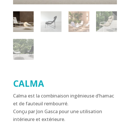
CALMA
Calma est la combinaison ingénieuse d’hamac
et de fauteuil rembourré.
Conçu par Jon Gasca pour une utilisation
intérieure et extérieure.