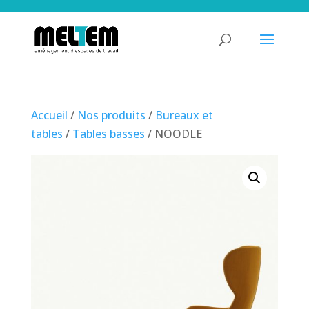
Accueil
/
Nos produits
/
Bureaux et
tables
/
Tables basses
/ NOODLE