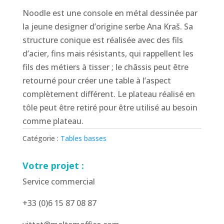
Noodle est une console en métal dessinée par
la jeune designer d’origine serbe Аna Kraš. Sa
structure conique est réalisée avec des fils
d’acier, fins mais résistants, qui rappellent les
fils des métiers à tisser ; le châssis peut être
retourné pour créer une table à l’aspect
complètement différent. Le plateau réalisé en
tôle peut être retiré pour être utilisé au besoin
comme plateau.
Catégorie :
Tables basses
Votre projet :
Service commercial
+33 (0)6 15 87 08 87