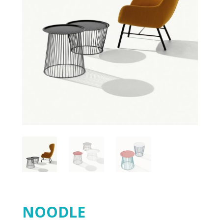
NOODLE