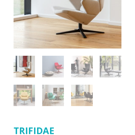
TRIFIDAE