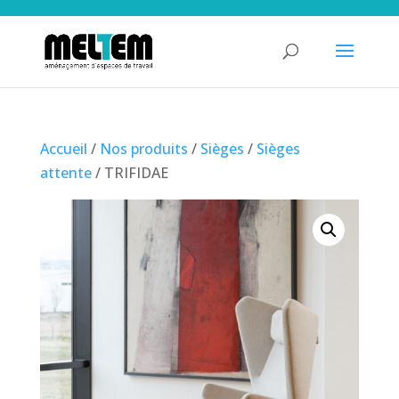
Accueil
/
Nos produits
/
Sièges
/
Sièges
attente
/ TRIFIDAE