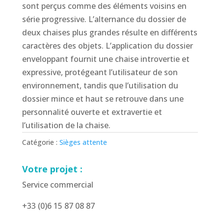
sont perçus comme des éléments voisins en
série progressive. L’alternance du dossier de
deux chaises plus grandes résulte en différents
caractères des objets. L’application du dossier
enveloppant fournit une chaise introvertie et
expressive, protégeant l’utilisateur de son
environnement, tandis que l’utilisation du
dossier mince et haut se retrouve dans une
personnalité ouverte et extravertie et
l’utilisation de la chaise.
Catégorie :
Sièges attente
Votre projet :
Service commercial
+33 (0)6 15 87 08 87