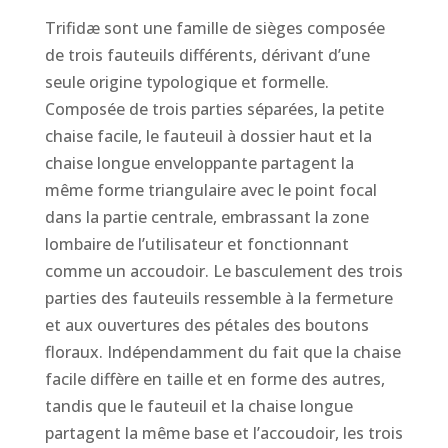
Trifidæ sont une famille de sièges composée
de trois fauteuils différents, dérivant d’une
seule origine typologique et formelle.
Composée de trois parties séparées, la petite
chaise facile, le fauteuil à dossier haut et la
chaise longue enveloppante partagent la
même forme triangulaire avec le point focal
dans la partie centrale, embrassant la zone
lombaire de l’utilisateur et fonctionnant
comme un accoudoir. Le basculement des trois
parties des fauteuils ressemble à la fermeture
et aux ouvertures des pétales des boutons
floraux. Indépendamment du fait que la chaise
facile diffère en taille et en forme des autres,
tandis que le fauteuil et la chaise longue
partagent la même base et l’accoudoir, les trois